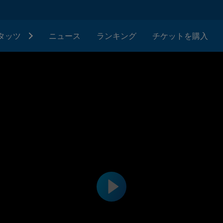
タッツ
ニュース
ランキング
チケットを購入