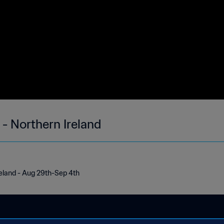
- Northern Ireland
reland - Aug 29th-Sep 4th