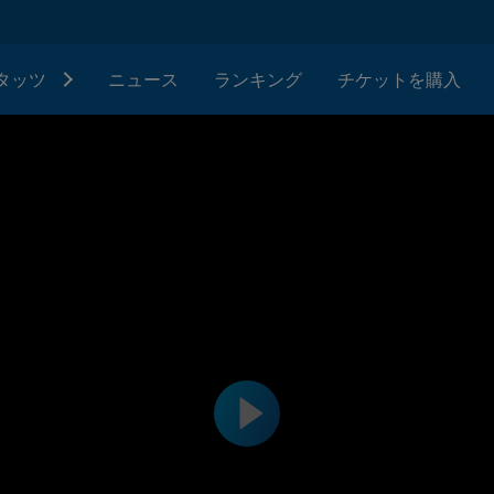
タッツ
ニュース
ランキング
チケットを購入