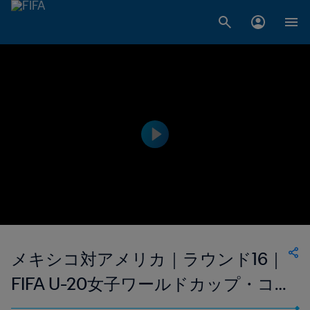
メキシコ対アメリカ｜ラウンド16｜
FIFA U-20女子ワールドカップ・コ
ロンビア2024｜ハイライト