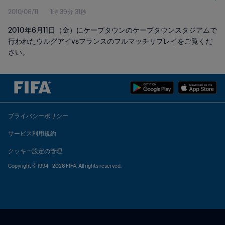
2010/06/11
1時 39分 31秒
2010年6月11日（金）にケープタウンのケープタウンスタジアムで
行われたウルグアイvsフランスのフルマッチリプレイをご覧くだ
さい。
プライバシーポリシー
サービス利用規約
クッキー設定の管理
Copyright © 1994 - 2026 FIFA. All rights reserved.