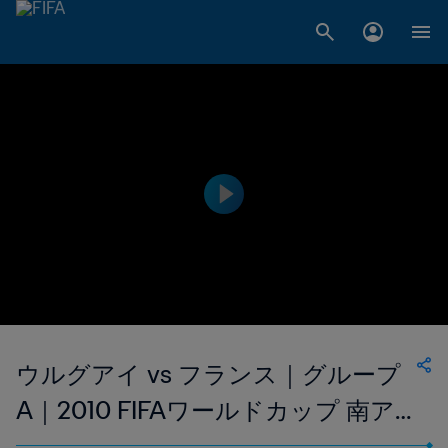
ウルグアイ vs フランス｜グループ
A｜2010 FIFAワールドカップ 南ア
フリカ｜フルマッチリプレイ