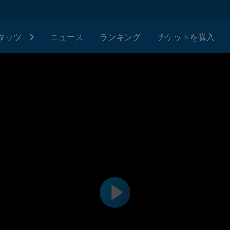
タッツ
ニュース
ランキング
チケットを購入