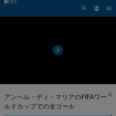
アンヘル・ディ・マリアのFIFAワー
ルドカップでの全ゴール