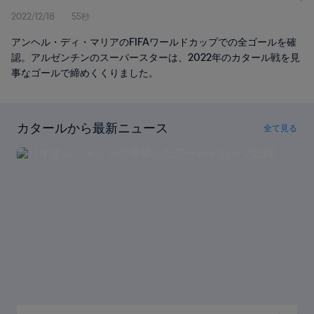
2022/12/18
55秒
アンヘル・ディ・マリアのFIFAワールドカップでの全ゴールを確
認。アルゼンチンのスーパースターは、2022年のカタール戦を見
事なゴールで締めくくりました。
カタールから最新ニュース
全て見る