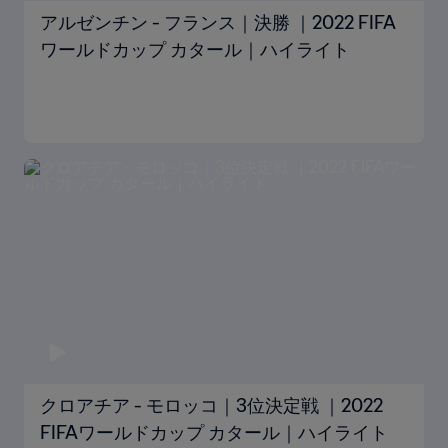
アルゼンチン - フランス｜決勝 ｜2022 FIFA
ワールドカップ カタール｜ハイライト
クロアチア - モロッコ｜3位決定戦 ｜2022
FIFAワールドカップ カタール｜ハイライト