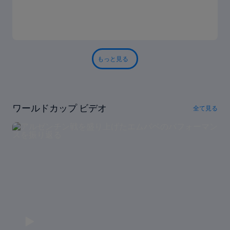
もっと見る
ワールドカップ ビデオ
全て見る