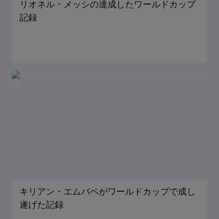
リオネル・メッシの達成したワールドカップ
記録
キリアン・エムバペがワールドカップで成し
遂げた記録