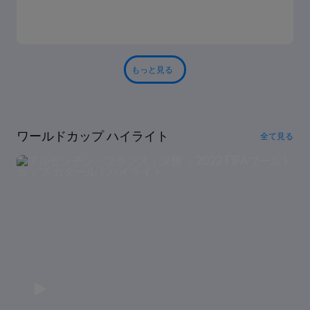
もっと見る
ワールドカップ ハイライト
全て見る