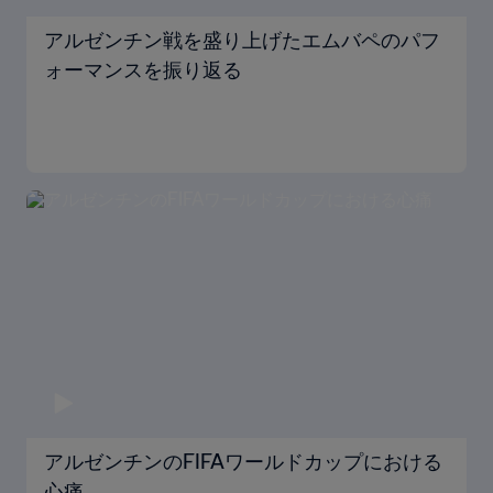
アルゼンチン戦を盛り上げたエムバペのパフ
ォーマンスを振り返る
アルゼンチンのFIFAワールドカップにおける
心痛