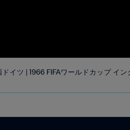
ドイツ | 1966 FIFAワールドカップ イ