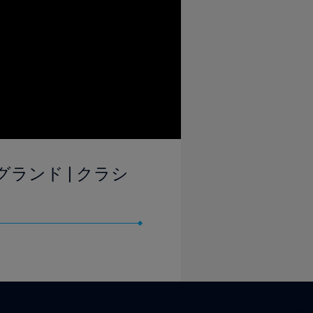
ングランド | クラシ