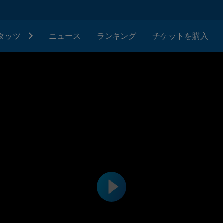
タッツ
ニュース
ランキング
チケットを購入