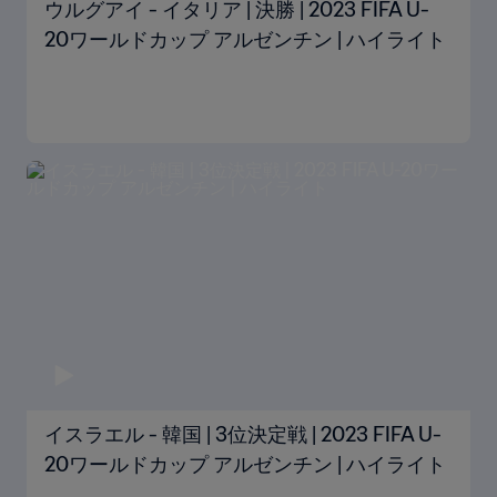
ウルグアイ - イタリア | 決勝 | 2023 FIFA U-
20ワールドカップ アルゼンチン | ハイライト
イスラエル - 韓国 | 3位決定戦 | 2023 FIFA U-
20ワールドカップ アルゼンチン | ハイライト