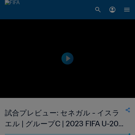
試合プレビュー: セネガル - イスラ
エル | グループC | 2023 FIFA U-20
ワールドカップ アルゼンチン