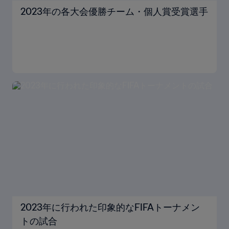
2023年の各大会優勝チーム・個人賞受賞選手
2023年に行われた印象的なFIFAトーナメン
トの試合