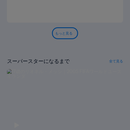
もっと見る
スーパースターになるまで
全て見る