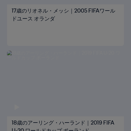
17歳のリオネル・メッシ｜2005 FIFAワール
ドユース オランダ
18歳のアーリング・ハーランド｜2019 FIFA
U-20 ワールドカップ ポーランド