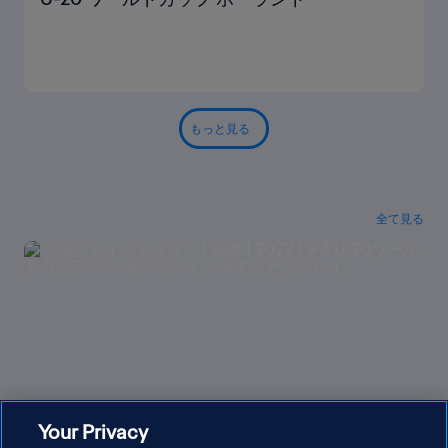
もっと見る
全て見る
Your Privacy