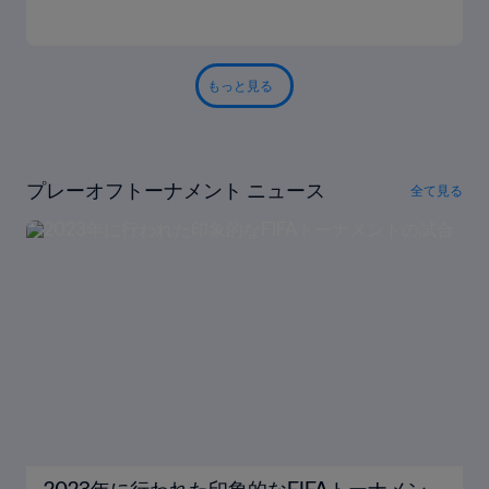
もっと見る
プレーオフトーナメント ニュース
全て見る