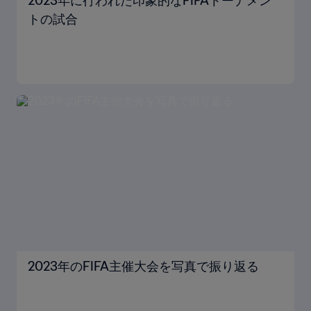
2023年に行われた印象的なFIFAトーナメン
トの試合
2023年のFIFA主催大会を写真で振り返る