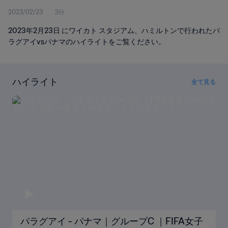
2023/02/23
3分
2023年2月23日 にワイカト スタジアム、ハミルトンで行われたパ
ラグアイvsパナマのハイライトをご覧ください。
ハイライト
全て見る
パラグアイ - パナマ｜グループC ｜FIFA女子