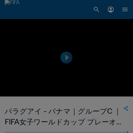
パラグアイ - パナマ｜グループC ｜
FIFA女子ワールドカップ プレーオ
フトーナメント｜ハイライト