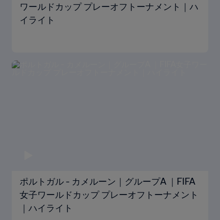
ワールドカップ プレーオフトーナメント｜ハ
イライト
ポルトガル - カメルーン｜グループA ｜FIFA
女子ワールドカップ プレーオフトーナメント
｜ハイライト