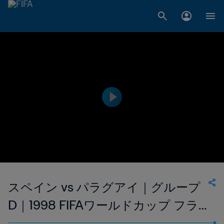
スペイン vs パラグアイ｜グループ
D｜1998 FIFAワールドカップ フラ
ンス｜フルマッチリプレイ