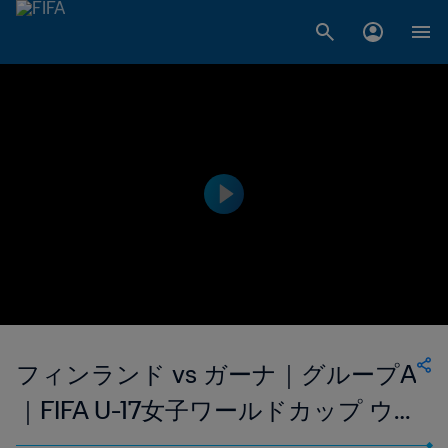
フィンランド vs ガーナ｜グループA
｜FIFA U-17女子ワールドカップ ウ
ルグアイ 2018｜ハイライト