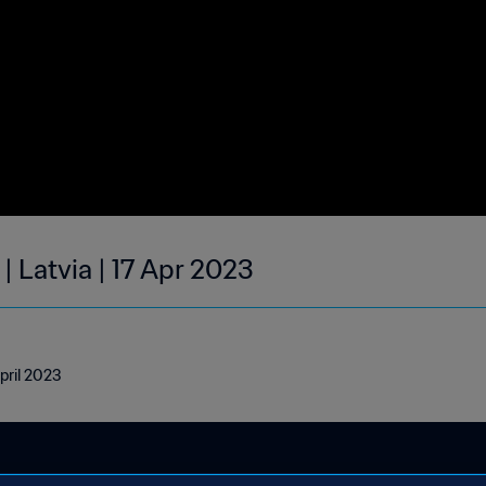
| Latvia | 17 Apr 2023
April 2023