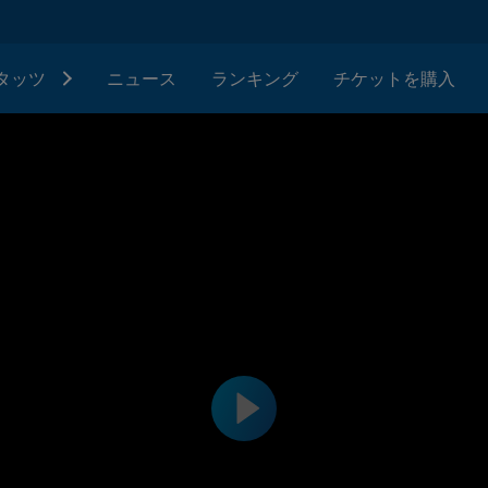
タッツ
ニュース
ランキング
チケットを購入