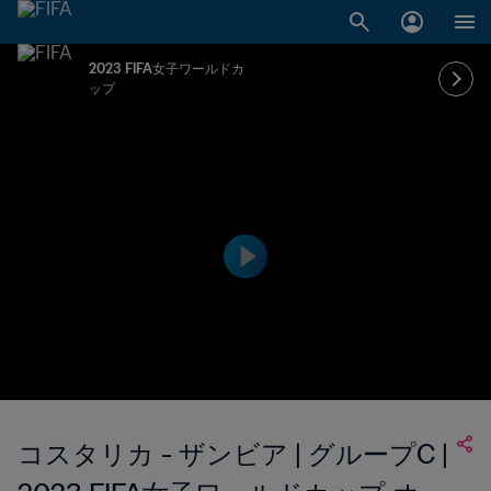
2023 FIFA女子ワールドカ
ップ
コスタリカ - ザンビア | グループC |