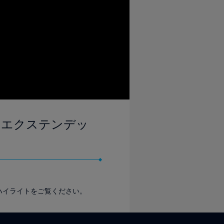
 - エクステンデッ
大ハイライトをご覧ください。