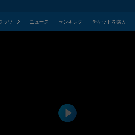
タッツ
ニュース
ランキング
チケットを購入