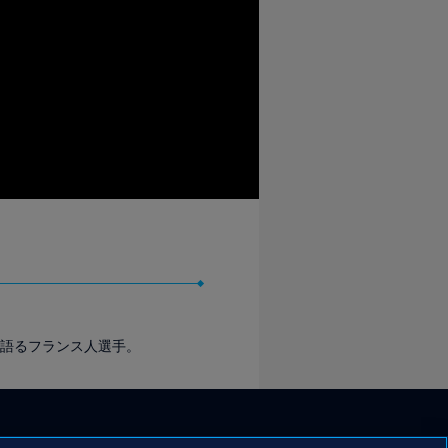
て語るフランス人選手。