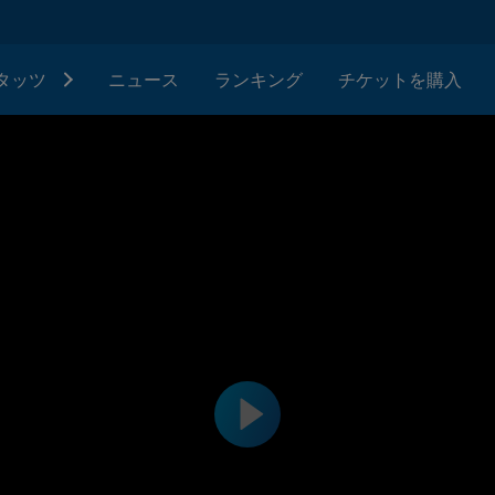
タッツ
ニュース
ランキング
チケットを購入