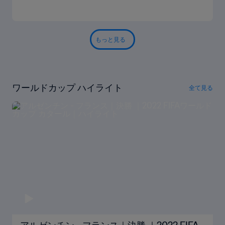
もっと見る
ワールドカップ ハイライト
全て見る