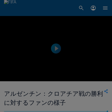
アルゼンチン：クロアチア戦の勝利
に対するファンの様子