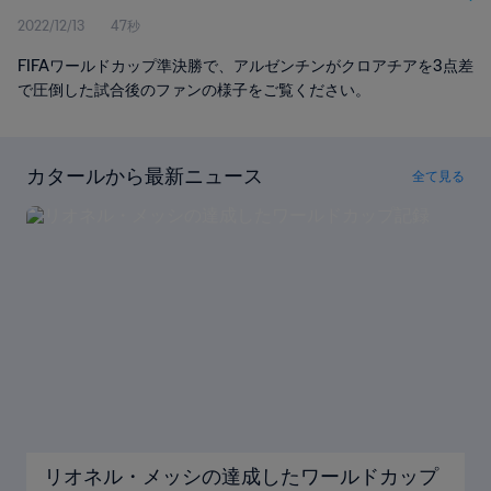
2022/12/13
47秒
FIFAワールドカップ準決勝で、アルゼンチンがクロアチアを3点差
で圧倒した試合後のファンの様子をご覧ください。
カタールから最新ニュース
全て見る
リオネル・メッシの達成したワールドカップ