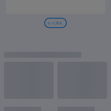
もっと見る