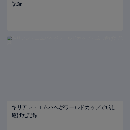
記録
キリアン・エムバペがワールドカップで成し
遂げた記録