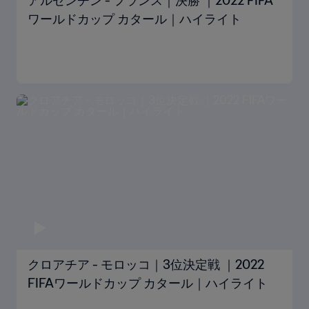
アルゼンチン - フランス｜決勝 ｜2022 FIFA
ワールドカップ カタール｜ハイライト
クロアチア - モロッコ｜3位決定戦 ｜2022
FIFAワールドカップ カタール｜ハイライト