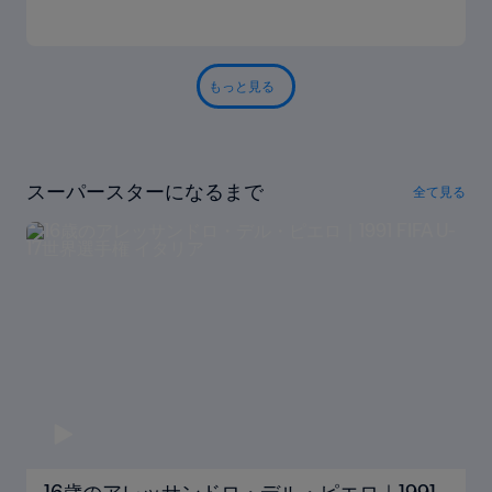
もっと見る
スーパースターになるまで
全て見る