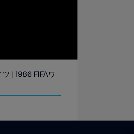
 1986 FIFAワ