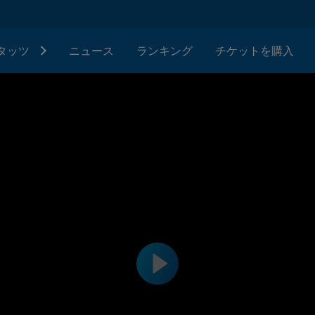
タッツ
ニュース
ランキング
チケットを購入