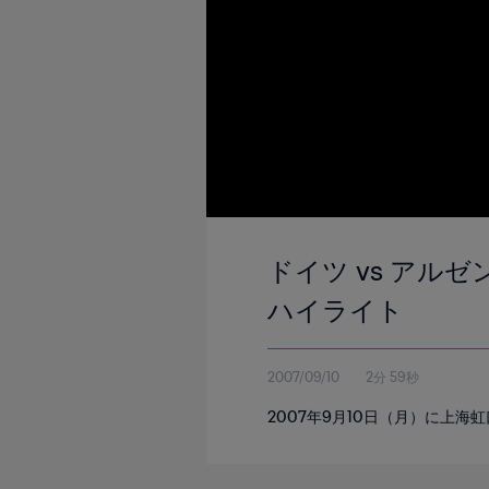
ドイツ vs アルゼ
ハイライト
2007/09/10
2分 59秒
2007年9月10日（月）に上