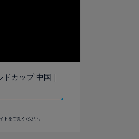
ールドカップ 中国｜
ライトをご覧ください。