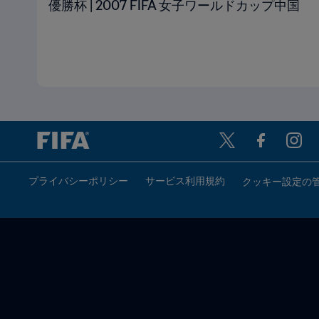
優勝杯 | 2007 FIFA 女子ワールドカップ中国
プライバシーポリシー
サービス利用規約
クッキー設定の