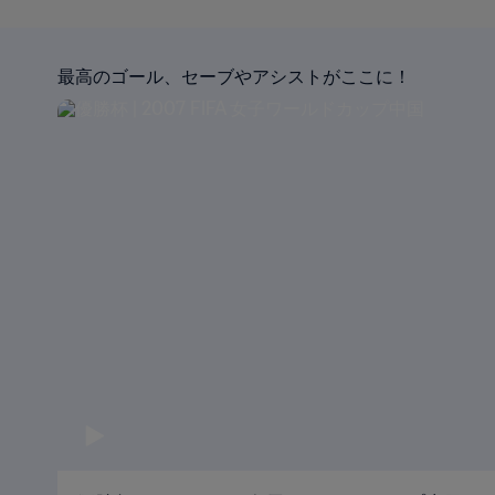
最高のゴール、セーブやアシストがここに！