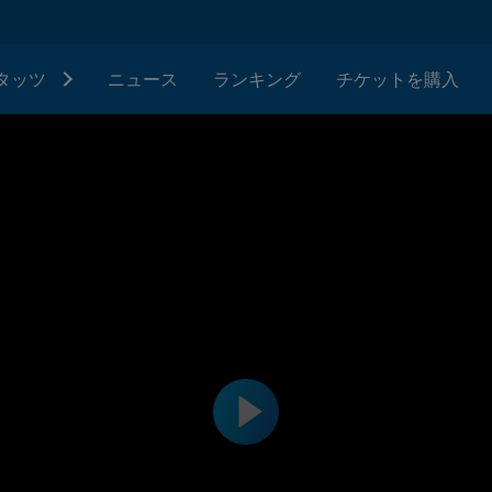
タッツ
ニュース
ランキング
チケットを購入