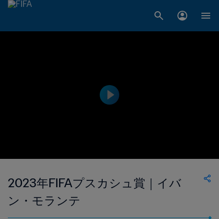
2023年FIFAプスカシュ賞｜イバ
ン・モランテ