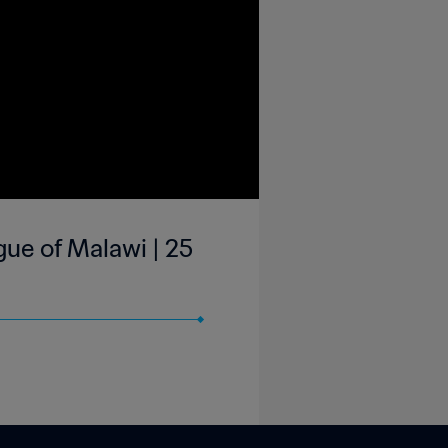
ue of Malawi | 25