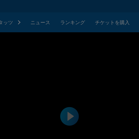
タッツ
ニュース
ランキング
チケットを購入