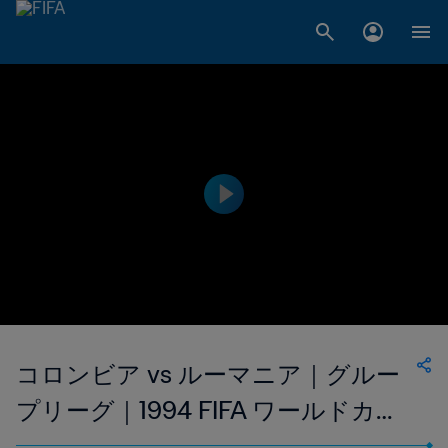
コロンビア vs ルーマニア｜グルー
プリーグ｜1994 FIFA ワールドカッ
プ USA｜ フルマッチリプレイ