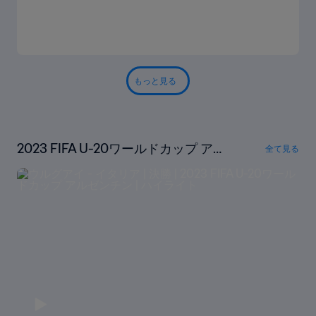
もっと見る
2023 FIFA U-20ワールドカップ ア
全て見る
ルゼンチン ハイライト