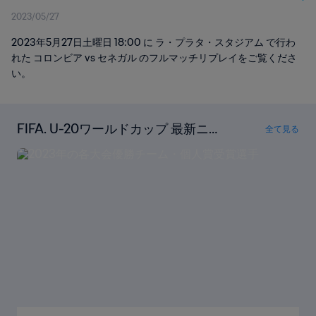
2023/05/27
2023年5月27日土曜日 18:00 に ラ・プラタ・スタジアム で行わ
れた コロンビア vs セネガル のフルマッチリプレイをご覧くださ
い。
FIFA. U-20ワールドカップ 最新ニュ
全て見る
ース