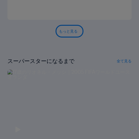
もっと見る
スーパースターになるまで
全て見る