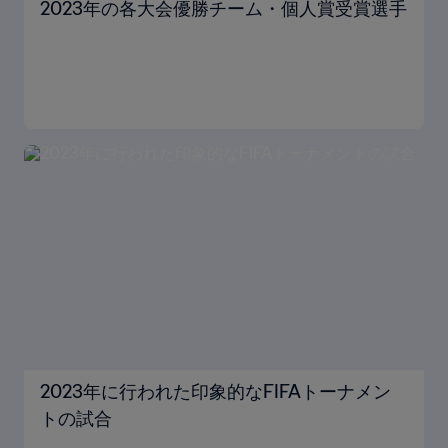
2023年の各大会優勝チーム・個人賞受賞選手
2023年に行われた印象的なFIFAトーナメン
トの試合