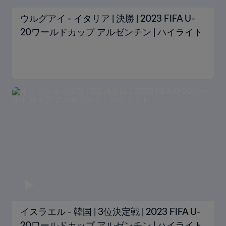
ウルグアイ - イタリア | 決勝 | 2023 FIFA U-
20ワールドカップ アルゼンチン | ハイライト
イスラエル - 韓国 | 3位決定戦 | 2023 FIFA U-
20ワールドカップ アルゼンチン | ハイライト