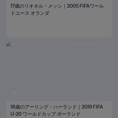
17歳のリオネル・メッシ｜2005 FIFAワール
ドユース オランダ
18歳のアーリング・ハーランド｜2019 FIFA
U-20 ワールドカップ ポーランド