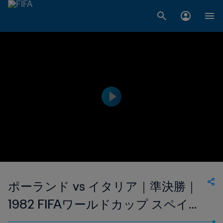
ポーランド vs イタリア｜準決勝｜
1982 FIFAワールドカップ スペイン
｜フルマッチリプレイ