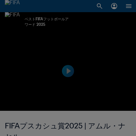
ベストFIFAフットボールア
ワード 2025
FIFAプスカシュ賞2025 | アムル・ナ