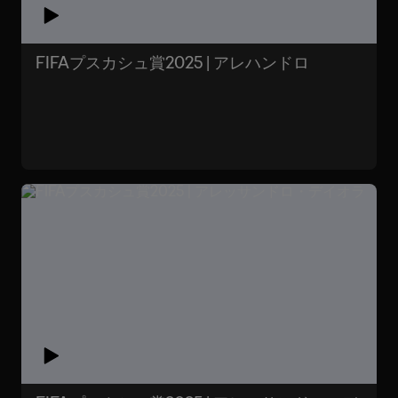
FIFAプスカシュ賞2025 | アレハンドロ