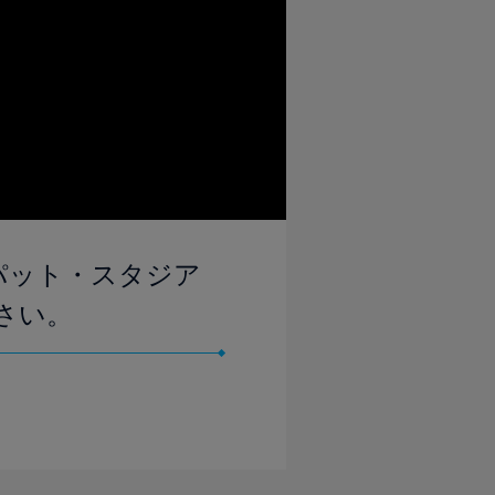
ルパット・スタジア
さい。