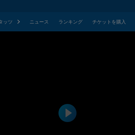
タッツ
ニュース
ランキング
チケットを購入