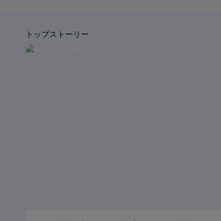
トップストーリー