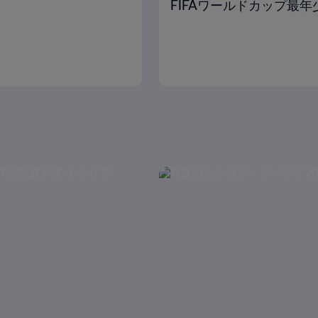
FIFAワールドカップ最