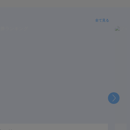
全て見る
次