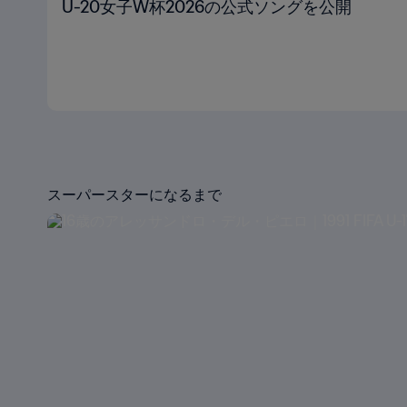
U-20女子W杯2026の公式ソングを公開
スーパースターになるまで