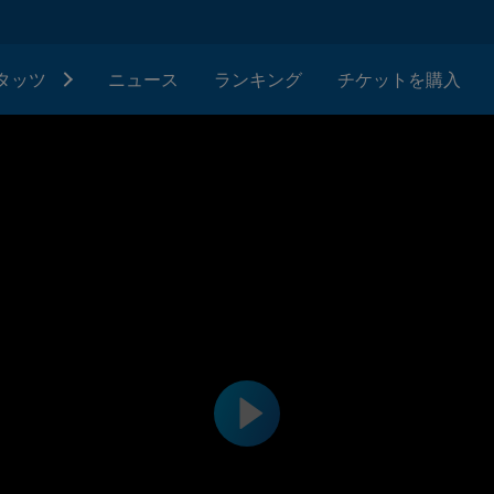
タッツ
ニュース
ランキング
チケットを購入