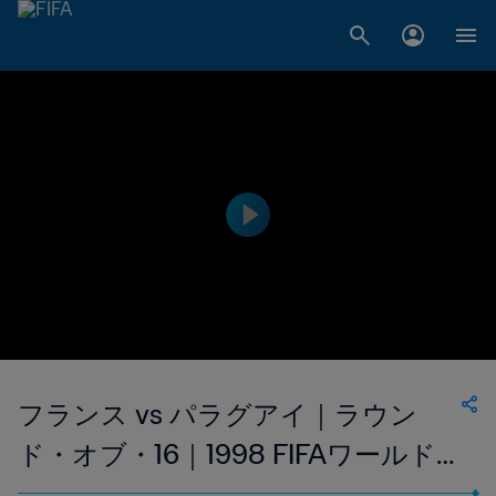
フランス vs パラグアイ｜ラウン
ド・オブ・16｜1998 FIFAワールド
カップ フランス｜フルマッチリプ