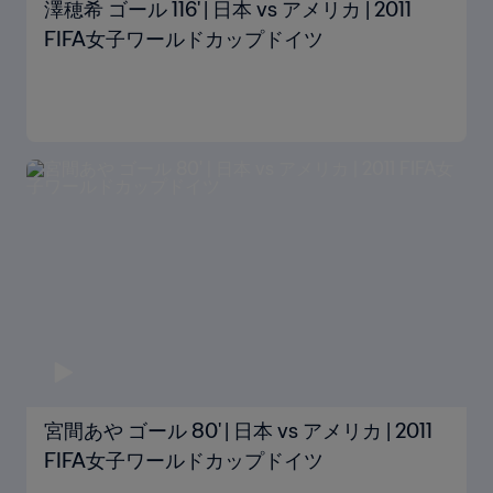
澤穂希 ゴール 116' | 日本 vs アメリカ | 2011
FIFA女子ワールドカップドイツ
宮間あや ゴール 80' | 日本 vs アメリカ | 2011
FIFA女子ワールドカップドイツ