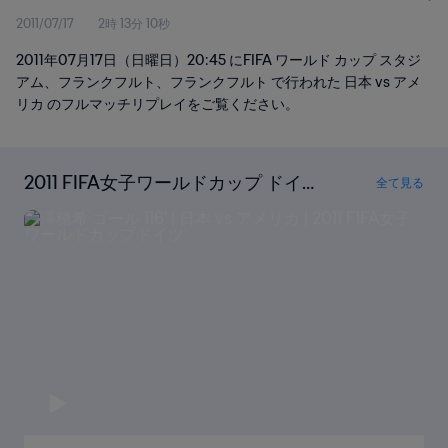
2011/07/17
2時 13分 10秒
2011年07月17日（日曜日）20:45 にFIFA ワールド カップ スタジ
アム、フランクフルト、フランクフルト で行われた 日本 vs アメ
リカ のフルマッチリプレイをご覧ください。
2011 FIFA女子ワールドカップ ドイツ
全て見る
の全ゴールを見る