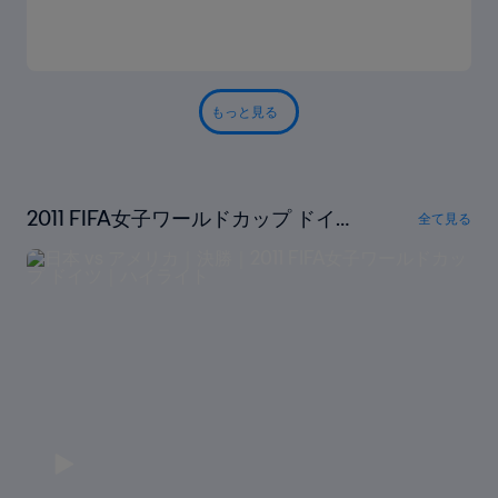
もっと見る
2011 FIFA女子ワールドカップ ドイツ
全て見る
ハイライト