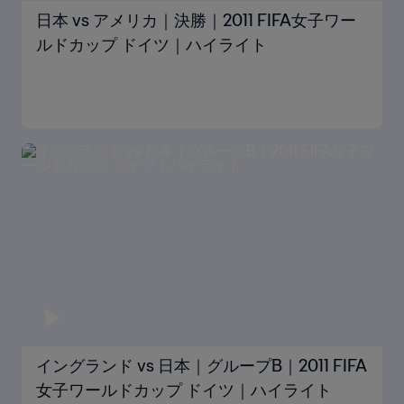
日本 vs アメリカ｜決勝｜2011 FIFA女子ワー
ルドカップ ドイツ｜ハイライト
イングランド vs 日本｜グループB｜2011 FIFA
女子ワールドカップ ドイツ｜ハイライト