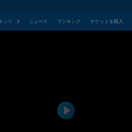
タッツ
ニュース
ランキング
チケットを購入