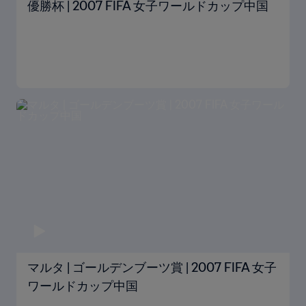
優勝杯 | 2007 FIFA 女子ワールドカップ中国
マルタ | ゴールデンブーツ賞 | 2007 FIFA 女子
ワールドカップ中国