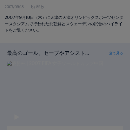
2007/09/18
1分 59秒
2007年9月18日（木）に天津の天津オリンピックスポーツセンタ
ースタジアムで行われた北朝鮮とスウェーデンの試合のハイライ
トをご覧ください。
最高のゴール、セーブやアシストが
全て見る
ここに！