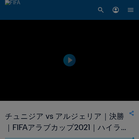
チュニジア vs アルジェリア｜決勝
｜FIFAアラブカップ2021｜ハイライ
ト