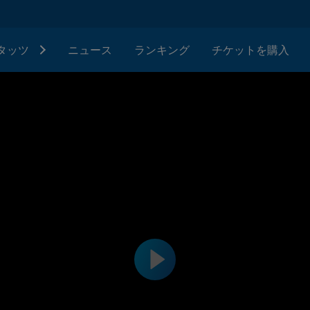
タッツ
ニュース
ランキング
チケットを購入