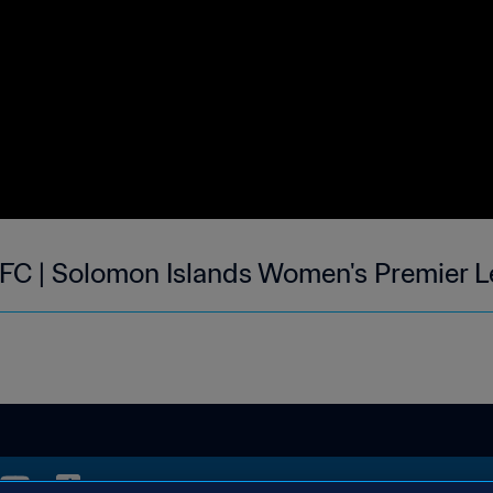
FC | Solomon Islands Women's Premier L