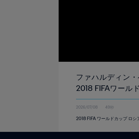
ファハルディン・ベ
2018 FIFAワー
2026/07/08
49秒
2018 FIFA ワールドカップ