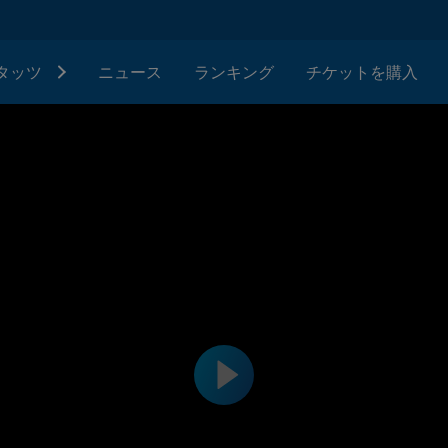
タッツ
ニュース
ランキング
チケットを購入