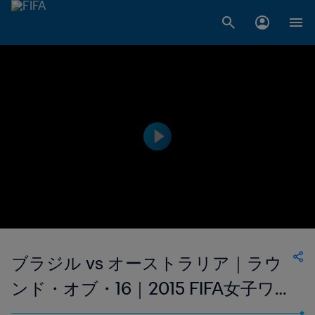
ブラジル vs オーストラリア｜ラウ
ンド・オブ・16｜2015 FIFA女子ワー
ルドカップ カナダ｜エクステンデ