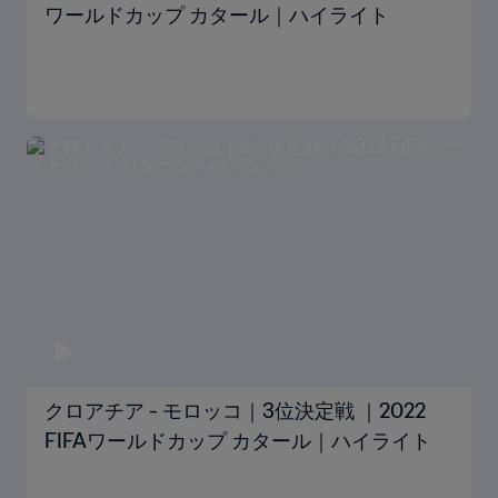
ワールドカップ カタール｜ハイライト
クロアチア - モロッコ｜3位決定戦 ｜2022
FIFAワールドカップ カタール｜ハイライト