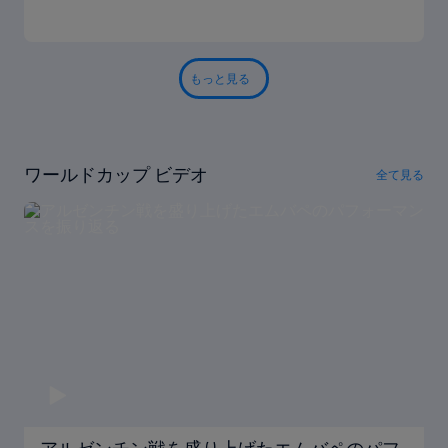
もっと見る
ワールドカップ ビデオ
全て見る