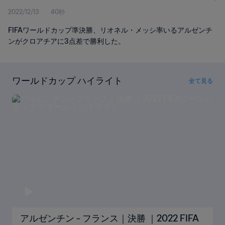
2022/12/13
40秒
FIFAワールドカップ準決勝、リオネル・メッシ率いるアルゼンチ
ンがクロアチアに3点差で勝利した。
ワールドカップ ハイライト
全て見る
アルゼンチン - フランス｜決勝 ｜2022 FIFA