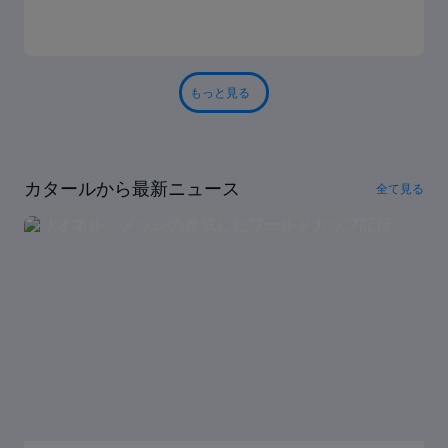
もっと見る
カタールから最新ニュース
全て見る