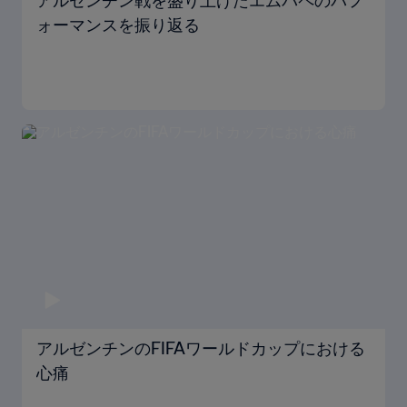
アルゼンチン戦を盛り上げたエムバペのパフ
ォーマンスを振り返る
アルゼンチンのFIFAワールドカップにおける
心痛