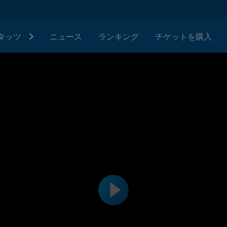
タッツ
ニュース
ランキング
チケットを購入