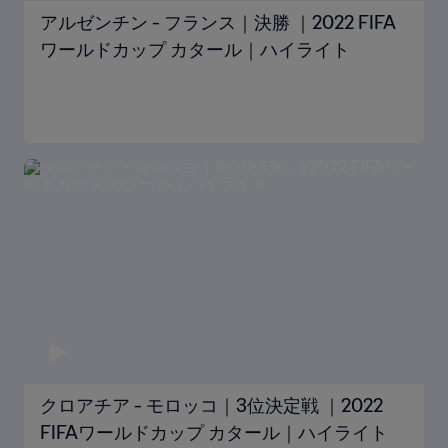
アルゼンチン - フランス｜決勝 ｜2022 FIFA
ワールドカップ カタール｜ハイライト
クロアチア - モロッコ｜3位決定戦 ｜2022
FIFAワールドカップ カタール｜ハイライト