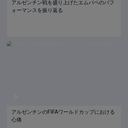
アルゼンチン戦を盛り上げたエムバペのパフ
ォーマンスを振り返る
アルゼンチンのFIFAワールドカップにおける
心痛