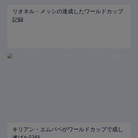
リオネル・メッシの達成したワールドカップ
記録
キリアン・エムバペがワールドカップで成し
遂げた記録