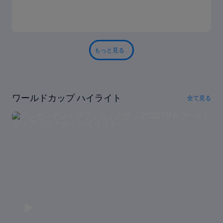
もっと見る
ワールドカップ ハイライト
全て見る