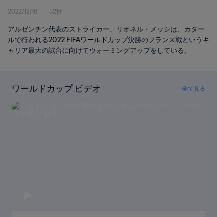
2022/12/18
52秒
アルゼンチン代表のストライカー、リオネル・メッシは、カター
ルで行われる2022 FIFAワールドカップ決勝のフランス戦というキ
ャリア最大の試合に向けてウォーミングアップをしている。
ワールドカップ ビデオ
全て見る