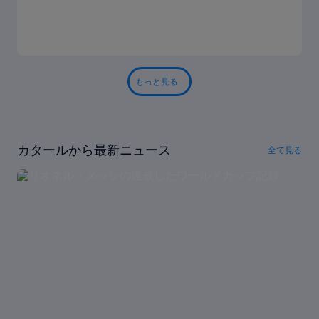
もっと見る
カタールから最新ニュース
全て見る