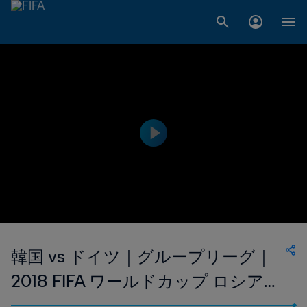
韓国 vs ドイツ｜グループリーグ｜
2018 FIFA ワールドカップ ロシア｜
エクステンデッド・ハイライト