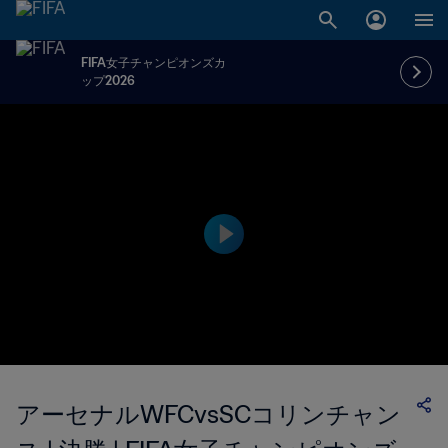
FIFA女子チャンピオンズカ
ップ2026
アーセナルWFCvsSCコリンチャン