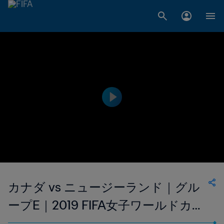
カナダ vs ニュージーランド｜グル
ープE｜2019 FIFA女子ワールドカッ
プ フランス｜ハイライト