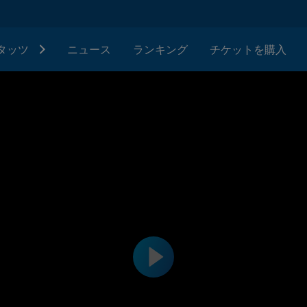
タッツ
ニュース
ランキング
チケットを購入