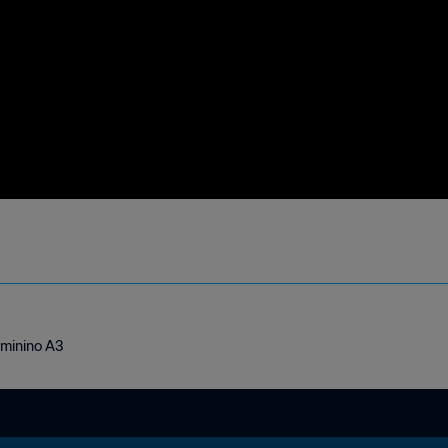
Feminino A3