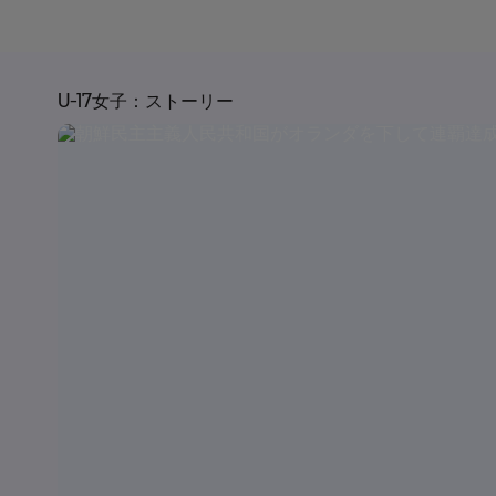
U-17女子：ストーリー