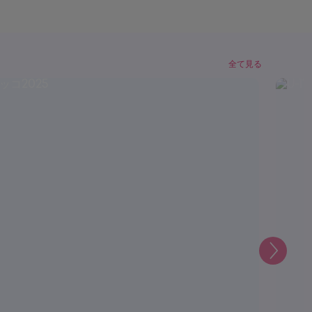
全て見る
次