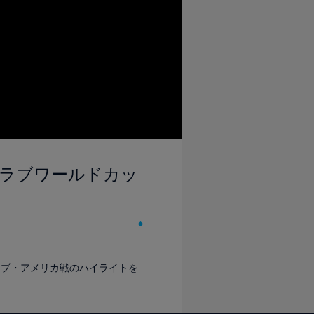
FAクラブワールドカッ
クラブ・アメリカ戦のハイライトを