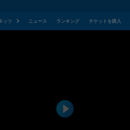
タッツ
ニュース
ランキング
チケットを購入