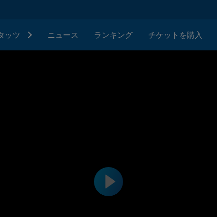
タッツ
ニュース
ランキング
チケットを購入