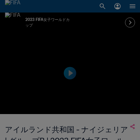
2023 FIFA女子ワールドカ
ップ
アイルランド共和国 - ナイジェリア