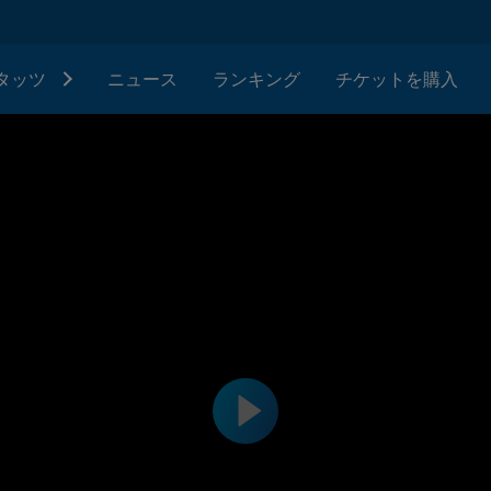
タッツ
ニュース
ランキング
チケットを購入