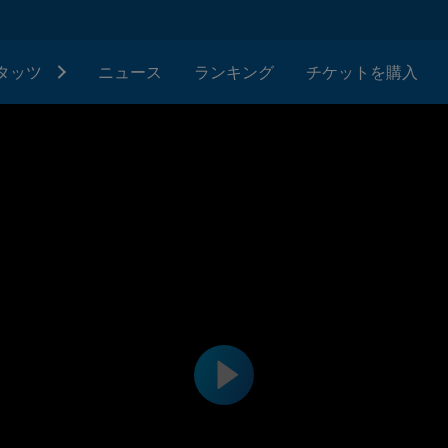
タッツ
ニュース
ランキング
チケットを購入