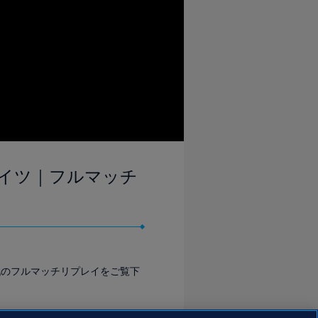
 ドイツ｜フルマッチ
戦のフルマッチリプレイをご覧下