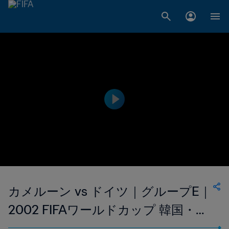
カメルーン vs ドイツ｜グループE｜
2002 FIFAワールドカップ 韓国・日
本｜ハイライト