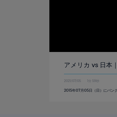
アメリカ vs 日本
2021/07/05
1分 59秒
2015年07月05日（日）にバ