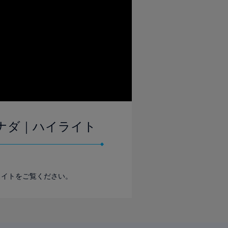
 カナダ｜ハイライト
イライトをご覧ください。