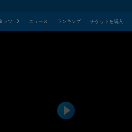
タッツ
ニュース
ランキング
チケットを購入