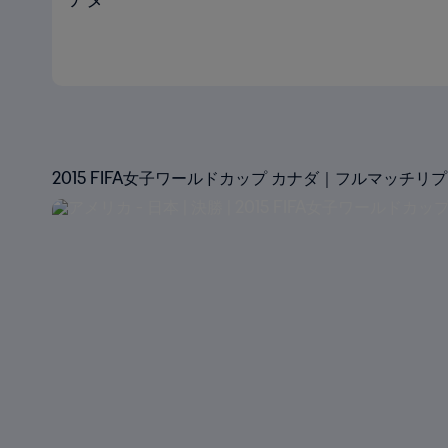
2015 FIFA女子ワールドカップ カナダ｜フルマッチリ